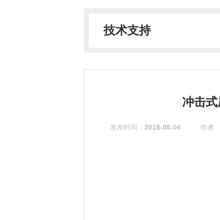
技术支持
冲击式
发布时间：
2018-08-04
作者