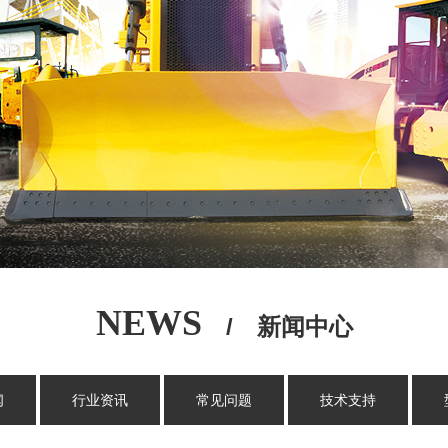
NEWS
/ 新闻中心
闻
行业资讯
常见问题
技术支持