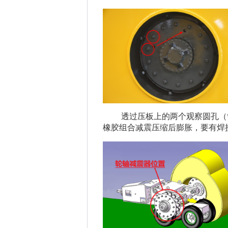
透过压板上的两个观察圆孔（
橡胶组合减震压缩后膨胀，要有焊