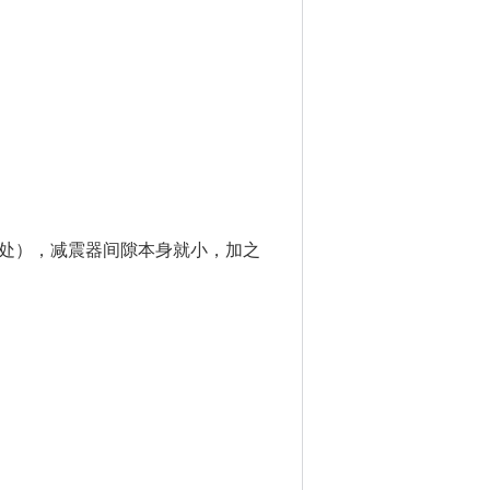
处），减震器间隙本身就小，加之