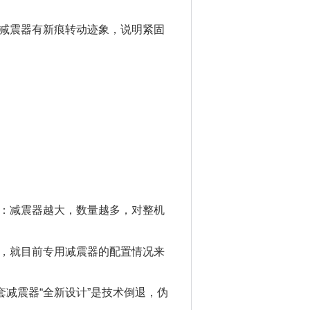
减震器有新痕转动迹象，说明紧固
：减震器越大，数量越多，对整机
，就目前专用减震器的配置情况来
减震器“全新设计”是技术倒退，伪