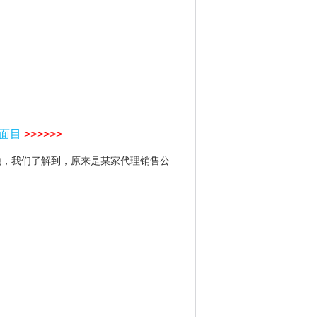
面目
>>>>>>
地，我们了解到，原来是某家代理销售公