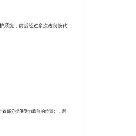
护系统，前后经过多次改良换代.
器外置部分提供受力膨胀的位置），所