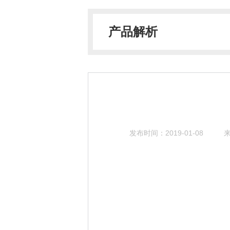
产品解析
发布时间：2019-01-08