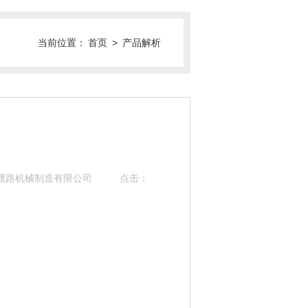
当前位置：
首页
>
产品解析
阳晟路机械制造有限公司
点击：